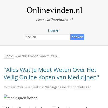
Onlinevinden.nl
Over Onlinevinden.nl
Home
Home
» Archief voor maart 2026
"Alles Wat Je Moet Weten Over Het
Veilig Online Kopen van Medicijnen"
15 maart 2026
- Geplaatst in
Niet ingedeeld
door
bhtvdmeer