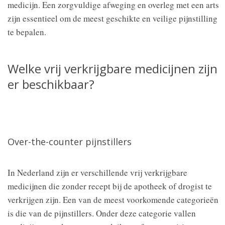
medicijn. Een zorgvuldige afweging en overleg met een arts
zijn essentieel om de meest geschikte en veilige pijnstilling
te bepalen.
Welke vrij verkrijgbare medicijnen zijn
er beschikbaar?
Over-the-counter pijnstillers
In Nederland zijn er verschillende vrij verkrijgbare
medicijnen die zonder recept bij de apotheek of drogist te
verkrijgen zijn. Een van de meest voorkomende categorieën
is die van de pijnstillers. Onder deze categorie vallen