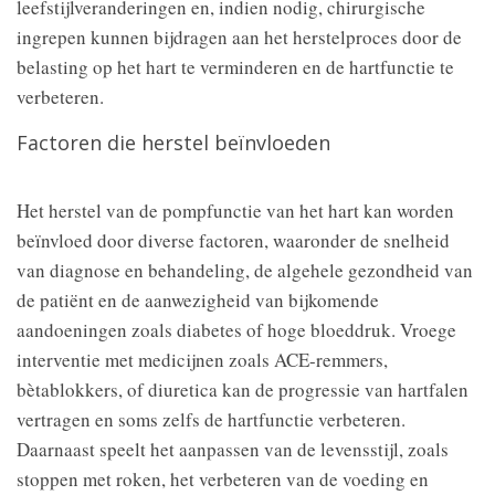
leefstijlveranderingen en, indien nodig, chirurgische
ingrepen kunnen bijdragen aan het herstelproces door de
belasting op het hart te verminderen en de hartfunctie te
verbeteren.
Factoren die herstel beïnvloeden
Het herstel van de pompfunctie van het hart kan worden
beïnvloed door diverse factoren, waaronder de snelheid
van diagnose en behandeling, de algehele gezondheid van
de patiënt en de aanwezigheid van bijkomende
aandoeningen zoals diabetes of hoge bloeddruk. Vroege
interventie met medicijnen zoals ACE-remmers,
bètablokkers, of diuretica kan de progressie van hartfalen
vertragen en soms zelfs de hartfunctie verbeteren.
Daarnaast speelt het aanpassen van de levensstijl, zoals
stoppen met roken, het verbeteren van de voeding en