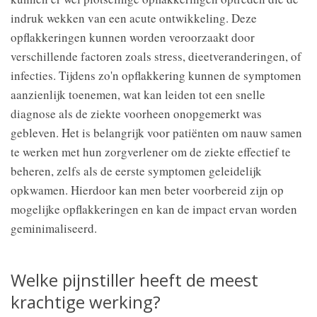
indruk wekken van een acute ontwikkeling. Deze
opflakkeringen kunnen worden veroorzaakt door
verschillende factoren zoals stress, dieetveranderingen, of
infecties. Tijdens zo'n opflakkering kunnen de symptomen
aanzienlijk toenemen, wat kan leiden tot een snelle
diagnose als de ziekte voorheen onopgemerkt was
gebleven. Het is belangrijk voor patiënten om nauw samen
te werken met hun zorgverlener om de ziekte effectief te
beheren, zelfs als de eerste symptomen geleidelijk
opkwamen. Hierdoor kan men beter voorbereid zijn op
mogelijke opflakkeringen en kan de impact ervan worden
geminimaliseerd.
Welke pijnstiller heeft de meest
krachtige werking?