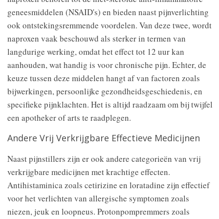
geneesmiddelen (NSAID's) en bieden naast pijnverlichting
ook ontstekingsremmende voordelen. Van deze twee, wordt
naproxen vaak beschouwd als sterker in termen van
langdurige werking, omdat het effect tot 12 uur kan
aanhouden, wat handig is voor chronische pijn. Echter, de
keuze tussen deze middelen hangt af van factoren zoals
bijwerkingen, persoonlijke gezondheidsgeschiedenis, en
specifieke pijnklachten. Het is altijd raadzaam om bij twijfel
een apotheker of arts te raadplegen.
Andere Vrij Verkrijgbare Effectieve Medicijnen
Naast pijnstillers zijn er ook andere categorieën van vrij
verkrijgbare medicijnen met krachtige effecten.
Antihistaminica zoals cetirizine en loratadine zijn effectief
voor het verlichten van allergische symptomen zoals
niezen, jeuk en loopneus. Protonpompremmers zoals