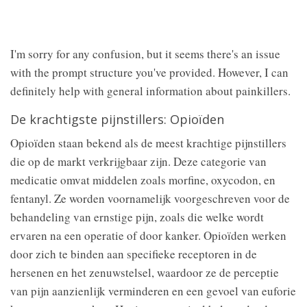
I'm sorry for any confusion, but it seems there's an issue
with the prompt structure you've provided. However, I can
definitely help with general information about painkillers.
De krachtigste pijnstillers: Opioïden
Opioïden staan bekend als de meest krachtige pijnstillers
die op de markt verkrijgbaar zijn. Deze categorie van
medicatie omvat middelen zoals morfine, oxycodon, en
fentanyl. Ze worden voornamelijk voorgeschreven voor de
behandeling van ernstige pijn, zoals die welke wordt
ervaren na een operatie of door kanker. Opioïden werken
door zich te binden aan specifieke receptoren in de
hersenen en het zenuwstelsel, waardoor ze de perceptie
van pijn aanzienlijk verminderen en een gevoel van euforie