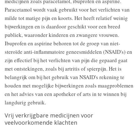
medicijnen zoals paracetamol, ibuprofen en aspirine.
Paracetamol wordt vaak gebruikt voor het verlichten van
milde tot matige pijn en koorts. Het heeft relatief weinig
bijwerkingen en is daardoor geschikt voor een breed
publiek, waaronder kinderen en zwangere vrouwen.
Ibuprofen en aspirine behoren tot de groep van niet-
steroïde anti-inflammatoire geneesmiddelen (NSAID's) en
zijn effectief bij het verlichten van pijn die gepaard gaat
met ontstekingen, zoals bij artritis of spierpijn. Het is
belangrijk om bij het gebruik van NSAID's rekening te
houden met mogelijke bijwerkingen zoals maagproblemen
en het advies van een apotheker of arts in te winnen bij
langdurig gebruik.
Vrij verkrijgbare medicijnen voor
veelvoorkomende klachten