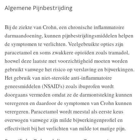
Algemene Pijnbestrijding
Bij de ziekte van Crohn, een chronische inflammatoire
darmaandoening, kunnen pijnbestrijdingsmiddelen helpen
de symptomen te verlichten. Veelgebruikte opties zijn
paracetamol en soms zwakkere opioïden zoals tramadol,
hoewel deze laatste met voorzichtigheid moeten worden
gebruikt vanwege het risico op verslaving en bijwerkingen.
Het gebruik van niet-steroïde anti-inflammatoire
geneesmiddelen (NSAID's) zoals ibuprofen wordt
doorgaans vermeden omdat ze de darmontsteking kunnen
verergeren en daardoor de symptomen van Crohn kunnen
verergeren. Paracetamol wordt meestal als eerste keus
overwogen vanwege zijn milde bijwerkingenprofiel en
effectiviteit bij het verlichten van milde tot matige pijn.