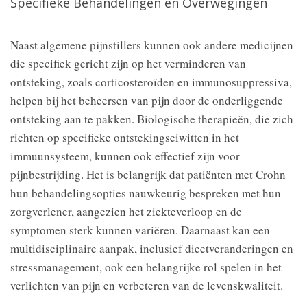
Specifieke Behandelingen en Overwegingen
Naast algemene pijnstillers kunnen ook andere medicijnen
die specifiek gericht zijn op het verminderen van
ontsteking, zoals corticosteroïden en immunosuppressiva,
helpen bij het beheersen van pijn door de onderliggende
ontsteking aan te pakken. Biologische therapieën, die zich
richten op specifieke ontstekingseiwitten in het
immuunsysteem, kunnen ook effectief zijn voor
pijnbestrijding. Het is belangrijk dat patiënten met Crohn
hun behandelingsopties nauwkeurig bespreken met hun
zorgverlener, aangezien het ziekteverloop en de
symptomen sterk kunnen variëren. Daarnaast kan een
multidisciplinaire aanpak, inclusief dieetveranderingen en
stressmanagement, ook een belangrijke rol spelen in het
verlichten van pijn en verbeteren van de levenskwaliteit.