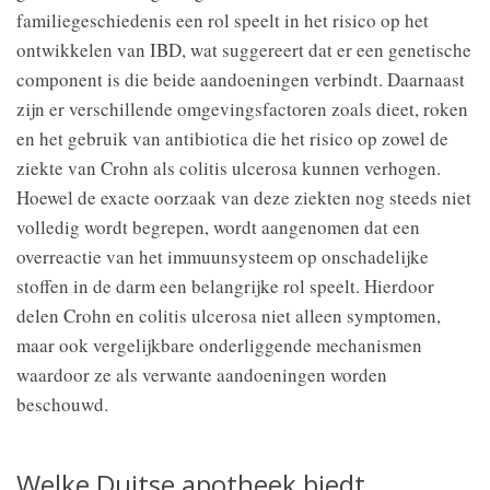
familiegeschiedenis een rol speelt in het risico op het
ontwikkelen van IBD, wat suggereert dat er een genetische
component is die beide aandoeningen verbindt. Daarnaast
zijn er verschillende omgevingsfactoren zoals dieet, roken
en het gebruik van antibiotica die het risico op zowel de
ziekte van Crohn als colitis ulcerosa kunnen verhogen.
Hoewel de exacte oorzaak van deze ziekten nog steeds niet
volledig wordt begrepen, wordt aangenomen dat een
overreactie van het immuunsysteem op onschadelijke
stoffen in de darm een belangrijke rol speelt. Hierdoor
delen Crohn en colitis ulcerosa niet alleen symptomen,
maar ook vergelijkbare onderliggende mechanismen
waardoor ze als verwante aandoeningen worden
beschouwd.
Welke Duitse apotheek biedt