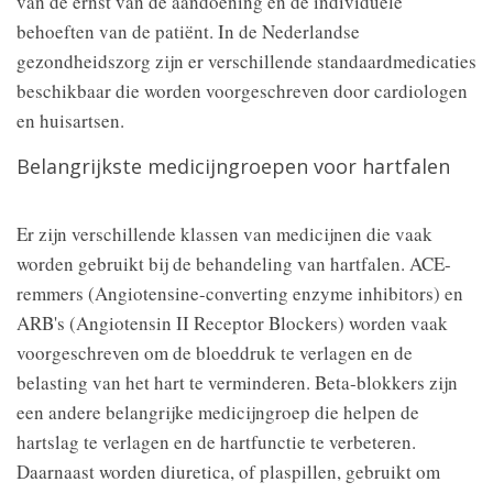
van de ernst van de aandoening en de individuele
behoeften van de patiënt. In de Nederlandse
gezondheidszorg zijn er verschillende standaardmedicaties
beschikbaar die worden voorgeschreven door cardiologen
en huisartsen.
Belangrijkste medicijngroepen voor hartfalen
Er zijn verschillende klassen van medicijnen die vaak
worden gebruikt bij de behandeling van hartfalen. ACE-
remmers (Angiotensine-converting enzyme inhibitors) en
ARB's (Angiotensin II Receptor Blockers) worden vaak
voorgeschreven om de bloeddruk te verlagen en de
belasting van het hart te verminderen. Beta-blokkers zijn
een andere belangrijke medicijngroep die helpen de
hartslag te verlagen en de hartfunctie te verbeteren.
Daarnaast worden diuretica, of plaspillen, gebruikt om