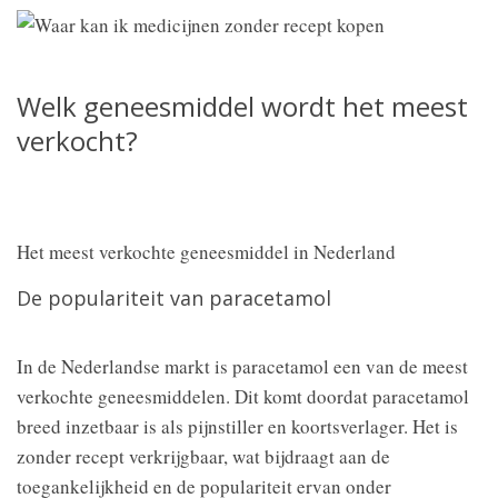
Welk geneesmiddel wordt het meest
verkocht?
Het meest verkochte geneesmiddel in Nederland
De populariteit van paracetamol
In de Nederlandse markt is paracetamol een van de meest
verkochte geneesmiddelen. Dit komt doordat paracetamol
breed inzetbaar is als pijnstiller en koortsverlager. Het is
zonder recept verkrijgbaar, wat bijdraagt aan de
toegankelijkheid en de populariteit ervan onder