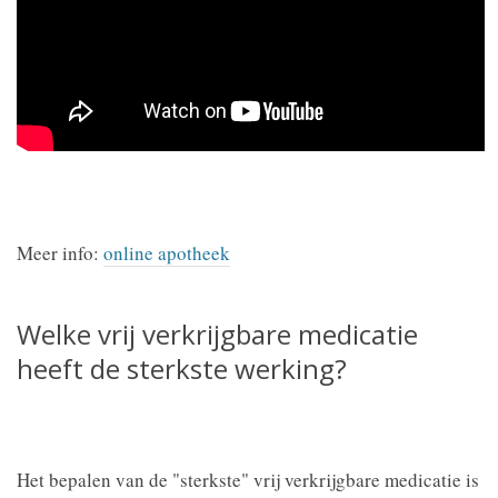
Meer info:
online apotheek
Welke vrij verkrijgbare medicatie
heeft de sterkste werking?
Het bepalen van de "sterkste" vrij verkrijgbare medicatie is