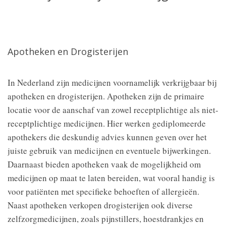
Apotheken en Drogisterijen
In Nederland zijn medicijnen voornamelijk verkrijgbaar bij
apotheken en drogisterijen. Apotheken zijn de primaire
locatie voor de aanschaf van zowel receptplichtige als niet-
receptplichtige medicijnen. Hier werken gediplomeerde
apothekers die deskundig advies kunnen geven over het
juiste gebruik van medicijnen en eventuele bijwerkingen.
Daarnaast bieden apotheken vaak de mogelijkheid om
medicijnen op maat te laten bereiden, wat vooral handig is
voor patiënten met specifieke behoeften of allergieën.
Naast apotheken verkopen drogisterijen ook diverse
zelfzorgmedicijnen, zoals pijnstillers, hoestdrankjes en