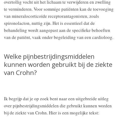
overtollig vocht uit het lichaam te verwijderen en zwelling
te verminderen. Voor sommige patiënten kan de toevoeging
van mineralocorticoïde receptorantagonisten, zoals
spironolacton, nuttig zijn. Het is essentieel dat de
behandeling wordt aangepast aan de specifieke behoeften
van de patiënt, vaak onder begeleiding van een cardioloog.
Welke pijnbestrijdingsmiddelen
kunnen worden gebruikt bij de ziekte
van Crohn?
Ik begrijp dat je op zoek bent naar een uitgebreide uitleg
over pijnbestrijdingsmiddelen die gebruikt kunnen worden
bij de ziekte van Crohn. Hier is een mogelijke tekst: