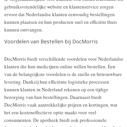
gebruiksvriendelijke website en klantenservice zorgen
ervoor dat Nederlandse klanten eenvoudig bestellingen
kunnen plaatsen en hun producten snel en efficiënt thuis
kunnen ontvangen.
Voordelen van Bestellen bij DocMorris
DocMorris biedt verschillende voordelen voor Nederlandse
klanten die hun medicijnen online willen bestellen. Een
van de belangrijkste voordelen is de snelle en betrouwbare
levering. Dankzij hun efficiënte logistieke processen
kunnen klanten in Nederland rekenen op een tijdige
bezorging van hun bestellingen. Daarnaast biedt
DocMorris vaak aantrekkelijke prijzen en kortingen, wat
het een kosteneffectieve optie maakt voor veel
consumenten. De apotheek biedt ook professionele