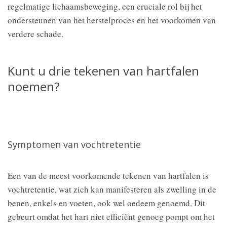
regelmatige lichaamsbeweging, een cruciale rol bij het
ondersteunen van het herstelproces en het voorkomen van
verdere schade.
Kunt u drie tekenen van hartfalen
noemen?
Symptomen van vochtretentie
Een van de meest voorkomende tekenen van hartfalen is
vochtretentie, wat zich kan manifesteren als zwelling in de
benen, enkels en voeten, ook wel oedeem genoemd. Dit
gebeurt omdat het hart niet efficiënt genoeg pompt om het