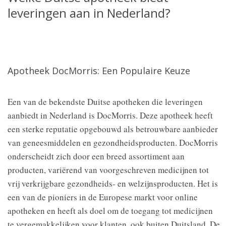
leveringen aan in Nederland?
Apotheek DocMorris: Een Populaire Keuze
Een van de bekendste Duitse apotheken die leveringen
aanbiedt in Nederland is DocMorris. Deze apotheek heeft
een sterke reputatie opgebouwd als betrouwbare aanbieder
van geneesmiddelen en gezondheidsproducten. DocMorris
onderscheidt zich door een breed assortiment aan
producten, variërend van voorgeschreven medicijnen tot
vrij verkrijgbare gezondheids- en welzijnsproducten. Het is
een van de pioniers in de Europese markt voor online
apotheken en heeft als doel om de toegang tot medicijnen
te vergemakkelijken voor klanten, ook buiten Duitsland. De