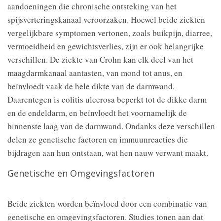
aandoeningen die chronische ontsteking van het
spijsverteringskanaal veroorzaken. Hoewel beide ziekten
vergelijkbare symptomen vertonen, zoals buikpijn, diarree,
vermoeidheid en gewichtsverlies, zijn er ook belangrijke
verschillen. De ziekte van Crohn kan elk deel van het
maagdarmkanaal aantasten, van mond tot anus, en
beïnvloedt vaak de hele dikte van de darmwand.
Daarentegen is colitis ulcerosa beperkt tot de dikke darm
en de endeldarm, en beïnvloedt het voornamelijk de
binnenste laag van de darmwand. Ondanks deze verschillen
delen ze genetische factoren en immuunreacties die
bijdragen aan hun ontstaan, wat hen nauw verwant maakt.
Genetische en Omgevingsfactoren
Beide ziekten worden beïnvloed door een combinatie van
genetische en omgevingsfactoren. Studies tonen aan dat