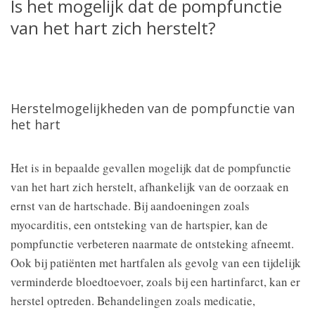
Is het mogelijk dat de pompfunctie
van het hart zich herstelt?
Herstelmogelijkheden van de pompfunctie van
het hart
Het is in bepaalde gevallen mogelijk dat de pompfunctie
van het hart zich herstelt, afhankelijk van de oorzaak en
ernst van de hartschade. Bij aandoeningen zoals
myocarditis, een ontsteking van de hartspier, kan de
pompfunctie verbeteren naarmate de ontsteking afneemt.
Ook bij patiënten met hartfalen als gevolg van een tijdelijk
verminderde bloedtoevoer, zoals bij een hartinfarct, kan er
herstel optreden. Behandelingen zoals medicatie,