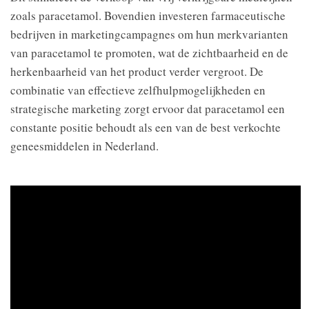
zoals paracetamol. Bovendien investeren farmaceutische
bedrijven in marketingcampagnes om hun merkvarianten
van paracetamol te promoten, wat de zichtbaarheid en de
herkenbaarheid van het product verder vergroot. De
combinatie van effectieve zelfhulpmogelijkheden en
strategische marketing zorgt ervoor dat paracetamol een
constante positie behoudt als een van de best verkochte
geneesmiddelen in Nederland.