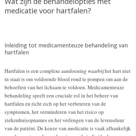
Wat zijn de behandelopties met
medicatie voor hartfalen?
Inleiding tot medicamenteuze behandeling van
hartfalen
Hartfalen is een complexe aandoening waarbij het hart niet
in staat is om voldoende bloed rond te pompen om aan de
behoeften van het lichaam te voldoen. Medicamenteuze
behandeling speelt een cruciale rol in het beheer van
hartfalen en richt zich op het verbeteren van de
symptomen, het verminderen van het risico op
ziekenhuisopnames en het verlengen van de levensduur
van de patiënt. De keuze van medicatie is vaak afhankelijk