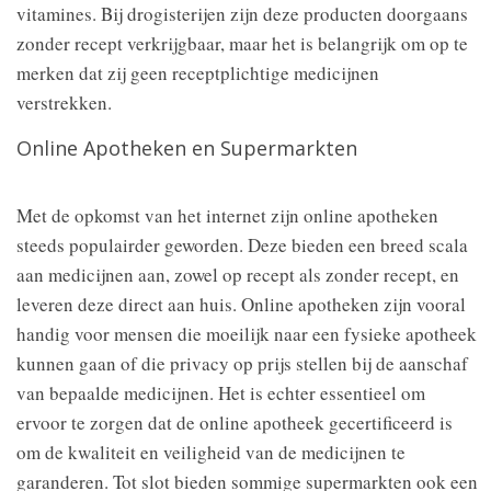
vitamines. Bij drogisterijen zijn deze producten doorgaans
zonder recept verkrijgbaar, maar het is belangrijk om op te
merken dat zij geen receptplichtige medicijnen
verstrekken.
Online Apotheken en Supermarkten
Met de opkomst van het internet zijn online apotheken
steeds populairder geworden. Deze bieden een breed scala
aan medicijnen aan, zowel op recept als zonder recept, en
leveren deze direct aan huis. Online apotheken zijn vooral
handig voor mensen die moeilijk naar een fysieke apotheek
kunnen gaan of die privacy op prijs stellen bij de aanschaf
van bepaalde medicijnen. Het is echter essentieel om
ervoor te zorgen dat de online apotheek gecertificeerd is
om de kwaliteit en veiligheid van de medicijnen te
garanderen. Tot slot bieden sommige supermarkten ook een