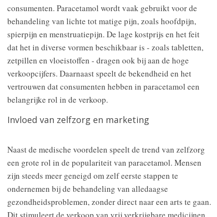
consumenten. Paracetamol wordt vaak gebruikt voor de
behandeling van lichte tot matige pijn, zoals hoofdpijn,
spierpijn en menstruatiepijn. De lage kostprijs en het feit
dat het in diverse vormen beschikbaar is - zoals tabletten,
zetpillen en vloeistoffen - dragen ook bij aan de hoge
verkoopcijfers. Daarnaast speelt de bekendheid en het
vertrouwen dat consumenten hebben in paracetamol een
belangrijke rol in de verkoop.
Invloed van zelfzorg en marketing
Naast de medische voordelen speelt de trend van zelfzorg
een grote rol in de populariteit van paracetamol. Mensen
zijn steeds meer geneigd om zelf eerste stappen te
ondernemen bij de behandeling van alledaagse
gezondheidsproblemen, zonder direct naar een arts te gaan.
Dit stimuleert de verkoop van vrij verkrijgbare medicijnen