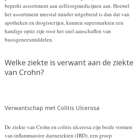
beperkt assortiment aan zelfzorgmedicijnen aan. Hoewel
het assortiment meestal minder uitgebreid is dan dat van
apotheken en drogisterijen, kunnen supermarkten een
handige optie zijn voor het snel aanschaffen van
basisgeneesmiddelen.
Welke ziekte is verwant aan de ziekte
van Crohn?
Verwantschap met Colitis Ulcerosa
De ziekte van Crohn en colitis ulcerosa zijn beide vormen
van inflammatoire darmziekten (IBD), een groep