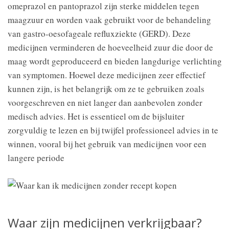
omeprazol en pantoprazol zijn sterke middelen tegen
maagzuur en worden vaak gebruikt voor de behandeling
van gastro-oesofageale refluxziekte (GERD). Deze
medicijnen verminderen de hoeveelheid zuur die door de
maag wordt geproduceerd en bieden langdurige verlichting
van symptomen. Hoewel deze medicijnen zeer effectief
kunnen zijn, is het belangrijk om ze te gebruiken zoals
voorgeschreven en niet langer dan aanbevolen zonder
medisch advies. Het is essentieel om de bijsluiter
zorgvuldig te lezen en bij twijfel professioneel advies in te
winnen, vooral bij het gebruik van medicijnen voor een
langere periode
Waar zijn medicijnen verkrijgbaar?