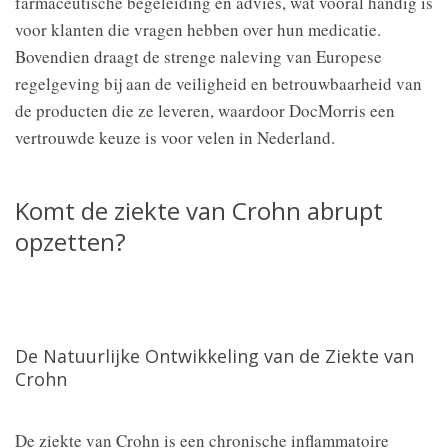
farmaceutische begeleiding en advies, wat vooral handig is
voor klanten die vragen hebben over hun medicatie.
Bovendien draagt de strenge naleving van Europese
regelgeving bij aan de veiligheid en betrouwbaarheid van
de producten die ze leveren, waardoor DocMorris een
vertrouwde keuze is voor velen in Nederland.
Komt de ziekte van Crohn abrupt
opzetten?
De Natuurlijke Ontwikkeling van de Ziekte van
Crohn
De ziekte van Crohn is een chronische inflammatoire