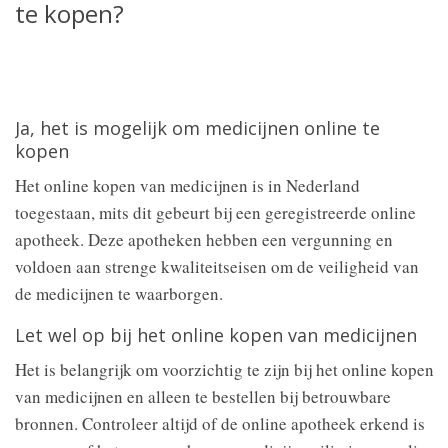
te kopen?
Ja, het is mogelijk om medicijnen online te
kopen
Het online kopen van medicijnen is in Nederland
toegestaan, mits dit gebeurt bij een geregistreerde online
apotheek. Deze apotheken hebben een vergunning en
voldoen aan strenge kwaliteitseisen om de veiligheid van
de medicijnen te waarborgen.
Let wel op bij het online kopen van medicijnen
Het is belangrijk om voorzichtig te zijn bij het online kopen
van medicijnen en alleen te bestellen bij betrouwbare
bronnen. Controleer altijd of de online apotheek erkend is