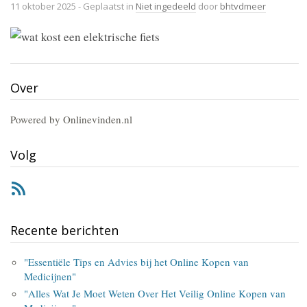
11 oktober 2025
- Geplaatst in
Niet ingedeeld
door
bhtvdmeer
Over
Powered by Onlinevinden.nl
Volg
RSS
Recente berichten
"Essentiële Tips en Advies bij het Online Kopen van
Medicijnen"
"Alles Wat Je Moet Weten Over Het Veilig Online Kopen van