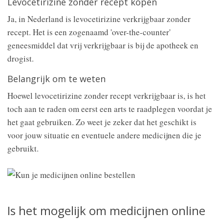
Levocetirizine zonder recept kopen
Ja, in Nederland is levocetirizine verkrijgbaar zonder
recept. Het is een zogenaamd 'over-the-counter'
geneesmiddel dat vrij verkrijgbaar is bij de apotheek en
drogist.
Belangrijk om te weten
Hoewel levocetirizine zonder recept verkrijgbaar is, is het
toch aan te raden om eerst een arts te raadplegen voordat je
het gaat gebruiken. Zo weet je zeker dat het geschikt is
voor jouw situatie en eventuele andere medicijnen die je
gebruikt.
Is het mogelijk om medicijnen online