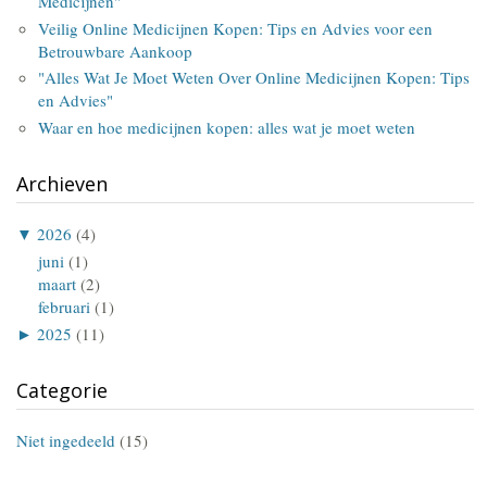
Medicijnen"
Veilig Online Medicijnen Kopen: Tips en Advies voor een
Betrouwbare Aankoop
"Alles Wat Je Moet Weten Over Online Medicijnen Kopen: Tips
en Advies"
Waar en hoe medicijnen kopen: alles wat je moet weten
Archieven
▼
2026
(4)
juni
(1)
maart
(2)
februari
(1)
►
2025
(11)
Categorie
Niet ingedeeld
(15)