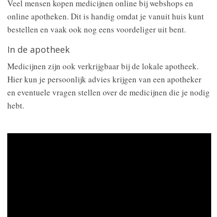
Veel mensen kopen medicijnen online bij webshops en
online apotheken. Dit is handig omdat je vanuit huis kunt
bestellen en vaak ook nog eens voordeliger uit bent.
In de apotheek
Medicijnen zijn ook verkrijgbaar bij de lokale apotheek.
Hier kun je persoonlijk advies krijgen van een apotheker
en eventuele vragen stellen over de medicijnen die je nodig
hebt.