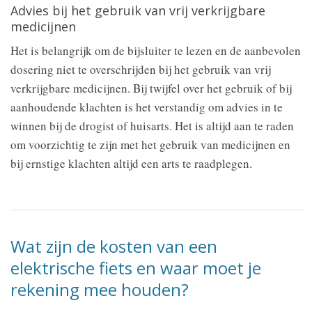
Advies bij het gebruik van vrij verkrijgbare
medicijnen
Het is belangrijk om de bijsluiter te lezen en de aanbevolen
dosering niet te overschrijden bij het gebruik van vrij
verkrijgbare medicijnen. Bij twijfel over het gebruik of bij
aanhoudende klachten is het verstandig om advies in te
winnen bij de drogist of huisarts. Het is altijd aan te raden
om voorzichtig te zijn met het gebruik van medicijnen en
bij ernstige klachten altijd een arts te raadplegen.
Wat zijn de kosten van een
elektrische fiets en waar moet je
rekening mee houden?