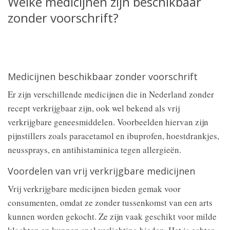
Welke medicijnen zijn beschikbaar
zonder voorschrift?
Medicijnen beschikbaar zonder voorschrift
Er zijn verschillende medicijnen die in Nederland zonder
recept verkrijgbaar zijn, ook wel bekend als vrij
verkrijgbare geneesmiddelen. Voorbeelden hiervan zijn
pijnstillers zoals paracetamol en ibuprofen, hoestdrankjes,
neussprays, en antihistaminica tegen allergieën.
Voordelen van vrij verkrijgbare medicijnen
Vrij verkrijgbare medicijnen bieden gemak voor
consumenten, omdat ze zonder tussenkomst van een arts
kunnen worden gekocht. Ze zijn vaak geschikt voor milde