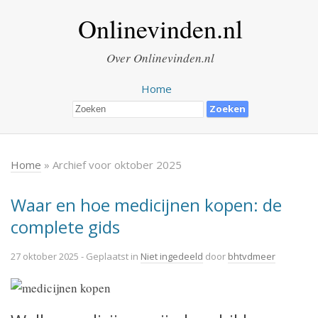
Onlinevinden.nl
Over Onlinevinden.nl
Home
Home
» Archief voor oktober 2025
Waar en hoe medicijnen kopen: de
complete gids
27 oktober 2025
- Geplaatst in
Niet ingedeeld
door
bhtvdmeer