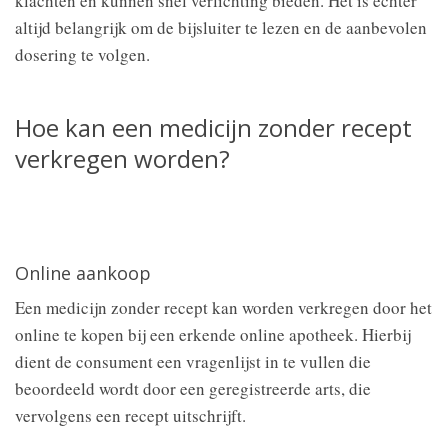
klachten en kunnen snel verlichting bieden. Het is echter
altijd belangrijk om de bijsluiter te lezen en de aanbevolen
dosering te volgen.
Hoe kan een medicijn zonder recept
verkregen worden?
Online aankoop
Een medicijn zonder recept kan worden verkregen door het
online te kopen bij een erkende online apotheek. Hierbij
dient de consument een vragenlijst in te vullen die
beoordeeld wordt door een geregistreerde arts, die
vervolgens een recept uitschrijft.