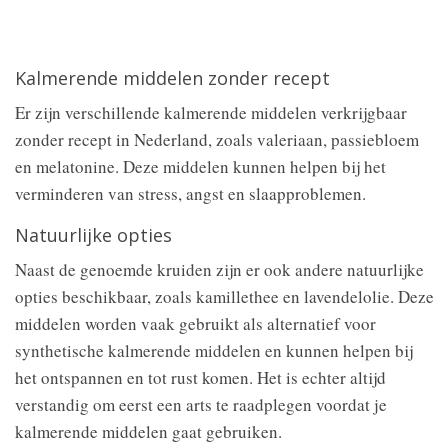
Kalmerende middelen zonder recept
Er zijn verschillende kalmerende middelen verkrijgbaar
zonder recept in Nederland, zoals valeriaan, passiebloem
en melatonine. Deze middelen kunnen helpen bij het
verminderen van stress, angst en slaapproblemen.
Natuurlijke opties
Naast de genoemde kruiden zijn er ook andere natuurlijke
opties beschikbaar, zoals kamillethee en lavendelolie. Deze
middelen worden vaak gebruikt als alternatief voor
synthetische kalmerende middelen en kunnen helpen bij
het ontspannen en tot rust komen. Het is echter altijd
verstandig om eerst een arts te raadplegen voordat je
kalmerende middelen gaat gebruiken.