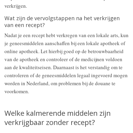
verkrijgen.
Wat zijn de vervolgstappen na het verkrijgen
van een recept?
Nadat je een recept hebt verkregen van een lokale arts, kun
je geneesmiddelen aanschaffen bij een lokale apotheek of
online apotheek. Let hierbij goed op de betrouwbaarheid
van de apotheek en controleer of de medicijnen voldoen
aan de kwaliteitseisen. Daarnaast is het verstandig om te
controleren of de geneesmiddelen legaal ingevoerd mogen
worden in Nederland, om problemen bij de douane te
voorkomen.
Welke kalmerende middelen zijn
verkrijgbaar zonder recept?