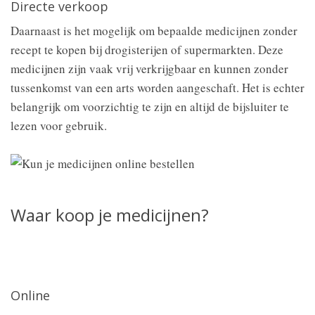
Directe verkoop
Daarnaast is het mogelijk om bepaalde medicijnen zonder
recept te kopen bij drogisterijen of supermarkten. Deze
medicijnen zijn vaak vrij verkrijgbaar en kunnen zonder
tussenkomst van een arts worden aangeschaft. Het is echter
belangrijk om voorzichtig te zijn en altijd de bijsluiter te
lezen voor gebruik.
Waar koop je medicijnen?
Online