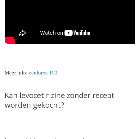
Meer info:
cenforce 100
Kan levocetirizine zonder recept
worden gekocht?