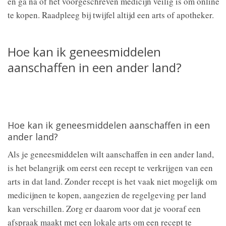
en ga na of het voorgeschreven medicijn veilig is om online
te kopen. Raadpleeg bij twijfel altijd een arts of apotheker.
Hoe kan ik geneesmiddelen
aanschaffen in een ander land?
Hoe kan ik geneesmiddelen aanschaffen in een
ander land?
Als je geneesmiddelen wilt aanschaffen in een ander land,
is het belangrijk om eerst een recept te verkrijgen van een
arts in dat land. Zonder recept is het vaak niet mogelijk om
medicijnen te kopen, aangezien de regelgeving per land
kan verschillen. Zorg er daarom voor dat je vooraf een
afspraak maakt met een lokale arts om een recept te