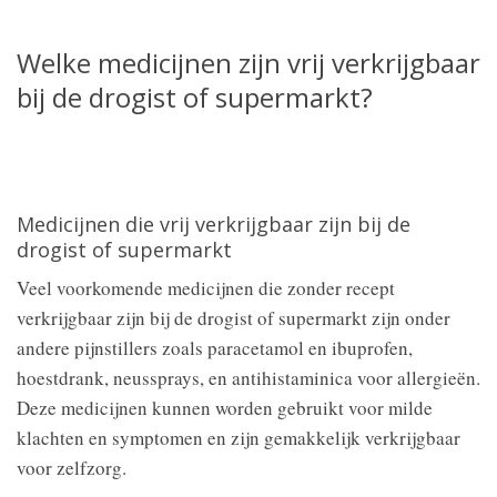
Welke medicijnen zijn vrij verkrijgbaar
bij de drogist of supermarkt?
Medicijnen die vrij verkrijgbaar zijn bij de
drogist of supermarkt
Veel voorkomende medicijnen die zonder recept
verkrijgbaar zijn bij de drogist of supermarkt zijn onder
andere pijnstillers zoals paracetamol en ibuprofen,
hoestdrank, neussprays, en antihistaminica voor allergieën.
Deze medicijnen kunnen worden gebruikt voor milde
klachten en symptomen en zijn gemakkelijk verkrijgbaar
voor zelfzorg.