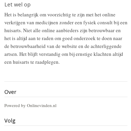
Let wel op
Het is belangrijk om voorzichtig te zijn met het online
verkrijgen van medicijnen zonder een fysiek consult bij een
huisarts. Niet alle online aanbieders zijn betrouwbaar en
het is altijd aan te raden om goed onderzoek te doen naar
de betrouwbaarheid van de website en de achterliggende
artsen. Het blijft verstandig om bij ernstige klachten altijd
een huisarts te raadplegen.
Over
Powered by Onlinevinden.nl
Volg