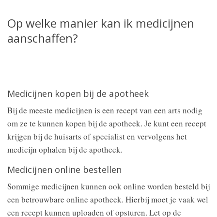
Op welke manier kan ik medicijnen
aanschaffen?
Medicijnen kopen bij de apotheek
Bij de meeste medicijnen is een recept van een arts nodig
om ze te kunnen kopen bij de apotheek. Je kunt een recept
krijgen bij de huisarts of specialist en vervolgens het
medicijn ophalen bij de apotheek.
Medicijnen online bestellen
Sommige medicijnen kunnen ook online worden besteld bij
een betrouwbare online apotheek. Hierbij moet je vaak wel
een recept kunnen uploaden of opsturen. Let op de