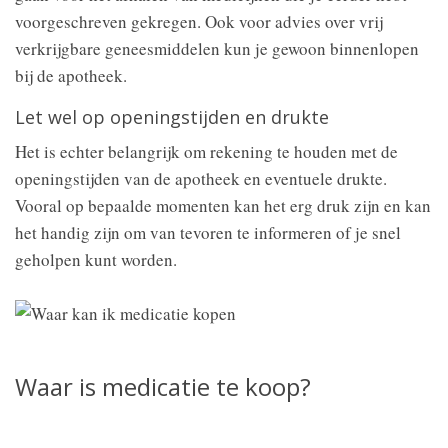
voorgeschreven gekregen. Ook voor advies over vrij
verkrijgbare geneesmiddelen kun je gewoon binnenlopen
bij de apotheek.
Let wel op openingstijden en drukte
Het is echter belangrijk om rekening te houden met de
openingstijden van de apotheek en eventuele drukte.
Vooral op bepaalde momenten kan het erg druk zijn en kan
het handig zijn om van tevoren te informeren of je snel
geholpen kunt worden.
Waar is medicatie te koop?