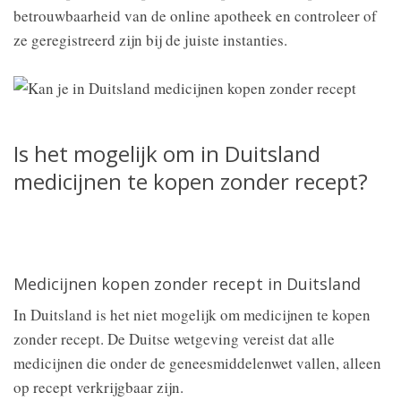
betrouwbaarheid van de online apotheek en controleer of
ze geregistreerd zijn bij de juiste instanties.
Is het mogelijk om in Duitsland
medicijnen te kopen zonder recept?
Medicijnen kopen zonder recept in Duitsland
In Duitsland is het niet mogelijk om medicijnen te kopen
zonder recept. De Duitse wetgeving vereist dat alle
medicijnen die onder de geneesmiddelenwet vallen, alleen
op recept verkrijgbaar zijn.