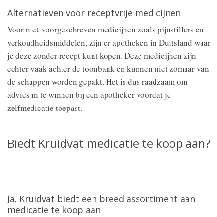
Alternatieven voor receptvrije medicijnen
Voor niet-voorgeschreven medicijnen zoals pijnstillers en
verkoudheidsmiddelen, zijn er apotheken in Duitsland waar
je deze zonder recept kunt kopen. Deze medicijnen zijn
echter vaak achter de toonbank en kunnen niet zomaar van
de schappen worden gepakt. Het is dus raadzaam om
advies in te winnen bij een apotheker voordat je
zelfmedicatie toepast.
Biedt Kruidvat medicatie te koop aan?
Ja, Kruidvat biedt een breed assortiment aan
medicatie te koop aan