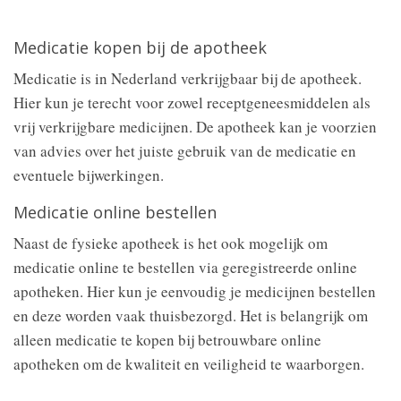
Medicatie kopen bij de apotheek
Medicatie is in Nederland verkrijgbaar bij de apotheek.
Hier kun je terecht voor zowel receptgeneesmiddelen als
vrij verkrijgbare medicijnen. De apotheek kan je voorzien
van advies over het juiste gebruik van de medicatie en
eventuele bijwerkingen.
Medicatie online bestellen
Naast de fysieke apotheek is het ook mogelijk om
medicatie online te bestellen via geregistreerde online
apotheken. Hier kun je eenvoudig je medicijnen bestellen
en deze worden vaak thuisbezorgd. Het is belangrijk om
alleen medicatie te kopen bij betrouwbare online
apotheken om de kwaliteit en veiligheid te waarborgen.