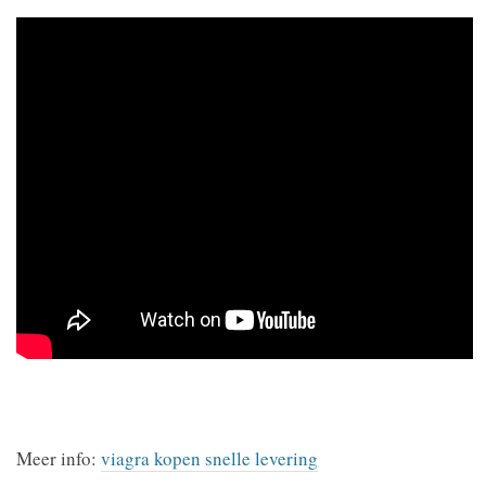
Meer info:
viagra kopen snelle levering