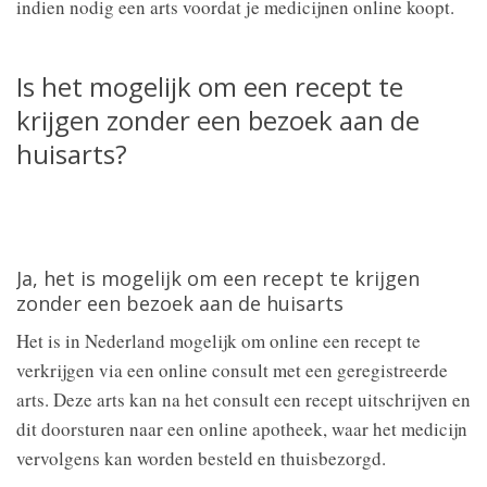
indien nodig een arts voordat je medicijnen online koopt.
Is het mogelijk om een recept te
krijgen zonder een bezoek aan de
huisarts?
Ja, het is mogelijk om een recept te krijgen
zonder een bezoek aan de huisarts
Het is in Nederland mogelijk om online een recept te
verkrijgen via een online consult met een geregistreerde
arts. Deze arts kan na het consult een recept uitschrijven en
dit doorsturen naar een online apotheek, waar het medicijn
vervolgens kan worden besteld en thuisbezorgd.