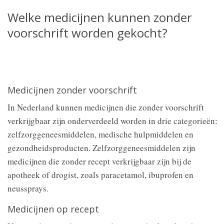
Welke medicijnen kunnen zonder
voorschrift worden gekocht?
Medicijnen zonder voorschrift
In Nederland kunnen medicijnen die zonder voorschrift
verkrijgbaar zijn onderverdeeld worden in drie categorieën:
zelfzorggeneesmiddelen, medische hulpmiddelen en
gezondheidsproducten. Zelfzorggeneesmiddelen zijn
medicijnen die zonder recept verkrijgbaar zijn bij de
apotheek of drogist, zoals paracetamol, ibuprofen en
neussprays.
Medicijnen op recept