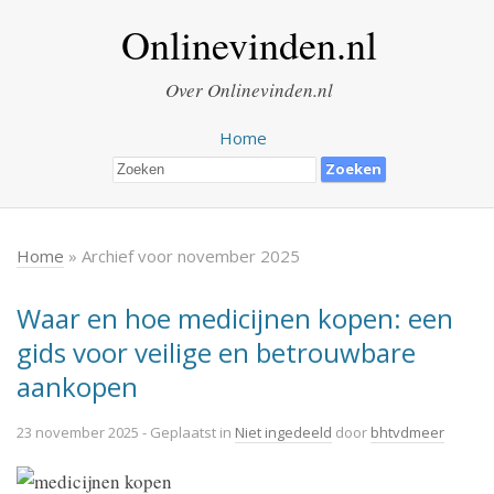
Onlinevinden.nl
Over Onlinevinden.nl
Home
Home
» Archief voor november 2025
Waar en hoe medicijnen kopen: een
gids voor veilige en betrouwbare
aankopen
23 november 2025
- Geplaatst in
Niet ingedeeld
door
bhtvdmeer