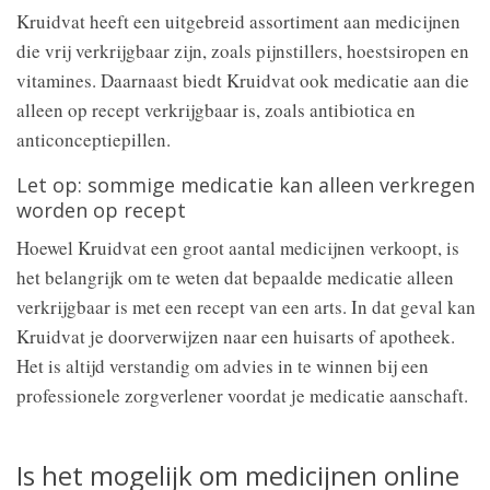
Kruidvat heeft een uitgebreid assortiment aan medicijnen
die vrij verkrijgbaar zijn, zoals pijnstillers, hoestsiropen en
vitamines. Daarnaast biedt Kruidvat ook medicatie aan die
alleen op recept verkrijgbaar is, zoals antibiotica en
anticonceptiepillen.
Let op: sommige medicatie kan alleen verkregen
worden op recept
Hoewel Kruidvat een groot aantal medicijnen verkoopt, is
het belangrijk om te weten dat bepaalde medicatie alleen
verkrijgbaar is met een recept van een arts. In dat geval kan
Kruidvat je doorverwijzen naar een huisarts of apotheek.
Het is altijd verstandig om advies in te winnen bij een
professionele zorgverlener voordat je medicatie aanschaft.
Is het mogelijk om medicijnen online