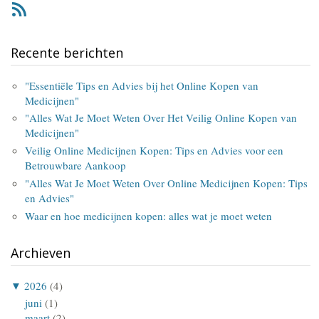
RSS
Recente berichten
"Essentiële Tips en Advies bij het Online Kopen van
Medicijnen"
"Alles Wat Je Moet Weten Over Het Veilig Online Kopen van
Medicijnen"
Veilig Online Medicijnen Kopen: Tips en Advies voor een
Betrouwbare Aankoop
"Alles Wat Je Moet Weten Over Online Medicijnen Kopen: Tips
en Advies"
Waar en hoe medicijnen kopen: alles wat je moet weten
Archieven
▼
2026
(4)
juni
(1)
maart
(2)