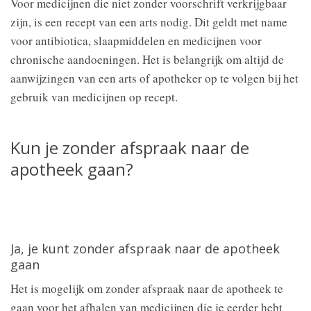
Voor medicijnen die niet zonder voorschrift verkrijgbaar
zijn, is een recept van een arts nodig. Dit geldt met name
voor antibiotica, slaapmiddelen en medicijnen voor
chronische aandoeningen. Het is belangrijk om altijd de
aanwijzingen van een arts of apotheker op te volgen bij het
gebruik van medicijnen op recept.
Kun je zonder afspraak naar de
apotheek gaan?
Ja, je kunt zonder afspraak naar de apotheek
gaan
Het is mogelijk om zonder afspraak naar de apotheek te
gaan voor het afhalen van medicijnen die je eerder hebt