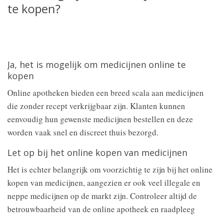
te kopen?
Ja, het is mogelijk om medicijnen online te
kopen
Online apotheken bieden een breed scala aan medicijnen
die zonder recept verkrijgbaar zijn. Klanten kunnen
eenvoudig hun gewenste medicijnen bestellen en deze
worden vaak snel en discreet thuis bezorgd.
Let op bij het online kopen van medicijnen
Het is echter belangrijk om voorzichtig te zijn bij het online
kopen van medicijnen, aangezien er ook veel illegale en
neppe medicijnen op de markt zijn. Controleer altijd de
betrouwbaarheid van de online apotheek en raadpleeg