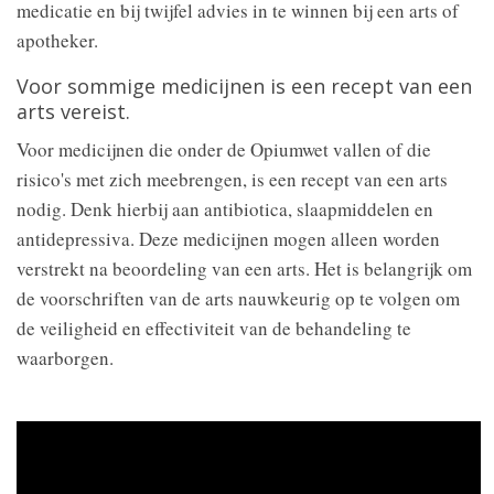
medicatie en bij twijfel advies in te winnen bij een arts of
apotheker.
Voor sommige medicijnen is een recept van een
arts vereist.
Voor medicijnen die onder de Opiumwet vallen of die
risico's met zich meebrengen, is een recept van een arts
nodig. Denk hierbij aan antibiotica, slaapmiddelen en
antidepressiva. Deze medicijnen mogen alleen worden
verstrekt na beoordeling van een arts. Het is belangrijk om
de voorschriften van de arts nauwkeurig op te volgen om
de veiligheid en effectiviteit van de behandeling te
waarborgen.