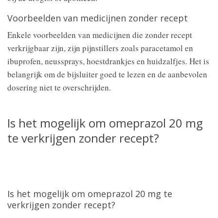
Voorbeelden van medicijnen zonder recept
Enkele voorbeelden van medicijnen die zonder recept
verkrijgbaar zijn, zijn pijnstillers zoals paracetamol en
ibuprofen, neussprays, hoestdrankjes en huidzalfjes. Het is
belangrijk om de bijsluiter goed te lezen en de aanbevolen
dosering niet te overschrijden.
Is het mogelijk om omeprazol 20 mg
te verkrijgen zonder recept?
Is het mogelijk om omeprazol 20 mg te
verkrijgen zonder recept?