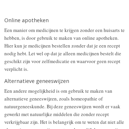
Online apotheken
Een manier om medicijnen te krijgen zonder een huisarts te
hebben, is door gebruik te maken van online apotheken.
Hier kun je medicijnen bestellen zonder dat je een recept
nodig hebt. Let wel op dat je alleen medicijnen bestelt die
geschikt zijn voor zelfmedicatie en waarvoor geen recept
verplicht is.
Alternatieve geneeswijzen
Een andere mogelijkheid is om gebruik te maken van
alternatieve geneeswijzen, zoals homeopathie of
natuurgeneeskunde. Bij deze geneeswijzen wordt er vaak
gewerkt met natuurlijke middelen die zonder recept
verkrijgbaar zijn. Het is belangrijk om te weten dat niet alle