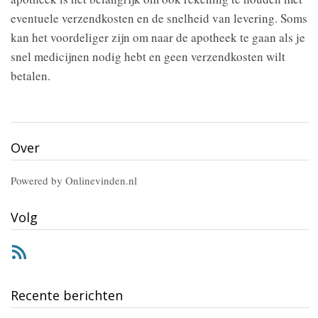
eventuele verzendkosten en de snelheid van levering. Soms
kan het voordeliger zijn om naar de apotheek te gaan als je
snel medicijnen nodig hebt en geen verzendkosten wilt
betalen.
Over
Powered by Onlinevinden.nl
Volg
RSS
Recente berichten