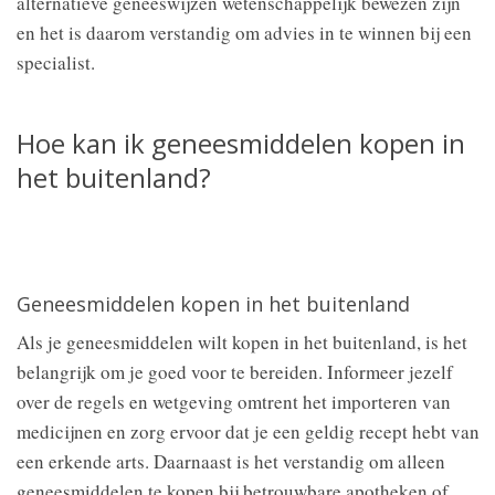
alternatieve geneeswijzen wetenschappelijk bewezen zijn
en het is daarom verstandig om advies in te winnen bij een
specialist.
Hoe kan ik geneesmiddelen kopen in
het buitenland?
Geneesmiddelen kopen in het buitenland
Als je geneesmiddelen wilt kopen in het buitenland, is het
belangrijk om je goed voor te bereiden. Informeer jezelf
over de regels en wetgeving omtrent het importeren van
medicijnen en zorg ervoor dat je een geldig recept hebt van
een erkende arts. Daarnaast is het verstandig om alleen
geneesmiddelen te kopen bij betrouwbare apotheken of