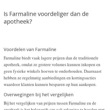
Is Farmaline voordeliger dan de
apotheek?
Voordelen van Farmaline
Farmaline biedt vaak lagere prijzen dan de traditionele
apotheek, omdat ze grotere volumes kunnen inkopen en
geen fysieke winkels hoeven te onderhouden. Daarnaast
hebben ze regelmatig aanbiedingen en kortingsacties
waardoor klanten kunnen besparen op hun aankopen.
Overwegingen bij het vergelijken
Bij het vergelijken van prijzen tussen Farmaline en de
apotheek is het belangrijk om ook rekening te houden met