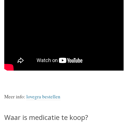
Meer info:
lovegra bestellen
Waar is medicatie te koop?