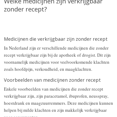
Welke medicijnen zijn verkrijgbaar
zonder recept?
Medicijnen die verkrijgbaar zijn zonder recept
In Nederland zijn er verschillende medicijnen die zonder
recept verkrijgbaar zijn bij de apotheek of drogist. Dit zijn
voornamelijk medicijnen voor veelvoorkomende klachten
zoals hoofdpijn, verkoudheid, en maagklachten.
Voorbeelden van medicijnen zonder recept
Enkele voorbeelden van medicijnen die zonder recept
verkrijgbaar zijn, zijn paracetamol, ibuprofen, neusspray,
hoestdrank en maagzuurremmers. Deze medicijnen kunnen
helpen bij milde klachten en zijn makkelijk verkrijgbaar