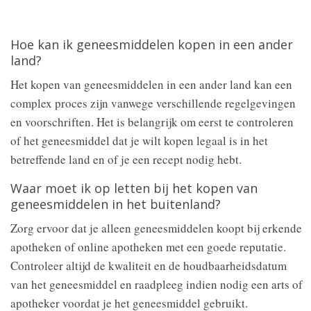
Hoe kan ik geneesmiddelen kopen in een ander
land?
Het kopen van geneesmiddelen in een ander land kan een
complex proces zijn vanwege verschillende regelgevingen
en voorschriften. Het is belangrijk om eerst te controleren
of het geneesmiddel dat je wilt kopen legaal is in het
betreffende land en of je een recept nodig hebt.
Waar moet ik op letten bij het kopen van
geneesmiddelen in het buitenland?
Zorg ervoor dat je alleen geneesmiddelen koopt bij erkende
apotheken of online apotheken met een goede reputatie.
Controleer altijd de kwaliteit en de houdbaarheidsdatum
van het geneesmiddel en raadpleeg indien nodig een arts of
apotheker voordat je het geneesmiddel gebruikt.