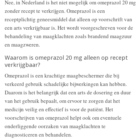
Nee, in Nederland is het niet mogelijk om omeprazol 20 mg
zonder recept te verkrijgen. Omeprazol is een
receptplichtig geneesmiddel dat alleen op voorschrift van
een arts verkrijgbaar is. Het wordt voorgeschreven voor de
behandeling van maagklachten zoals brandend maagzuur
en maagzweren.
Waarom is omeprazol 20 mg alleen op recept
verkrijgbaar?
Omeprazol is een krachtige maagbeschermer die bij
verkeerd gebruik schadelijke bijwerkingen kan hebben.
Daarom is het belangrijk dat een arts de dosering en duur
van het gebruik bepaalt, om ervoor te zorgen dat het
medicijn veilig en effectief is voor de patiënt. Het
voorschrijven van omeprazol helpt ook om eventuele
onderliggende oorzaken van maagklachten te
diagnosticeren en behandelen.