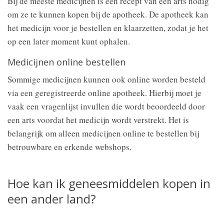
Bij de meeste medicijnen is een recept van een arts nodig
om ze te kunnen kopen bij de apotheek. De apotheek kan
het medicijn voor je bestellen en klaarzetten, zodat je het
op een later moment kunt ophalen.
Medicijnen online bestellen
Sommige medicijnen kunnen ook online worden besteld
via een geregistreerde online apotheek. Hierbij moet je
vaak een vragenlijst invullen die wordt beoordeeld door
een arts voordat het medicijn wordt verstrekt. Het is
belangrijk om alleen medicijnen online te bestellen bij
betrouwbare en erkende webshops.
Hoe kan ik geneesmiddelen kopen in
een ander land?