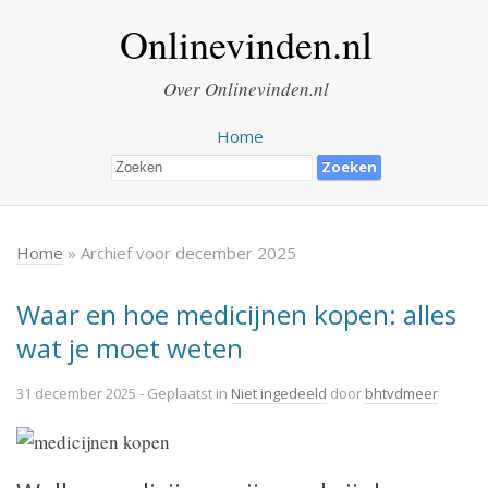
Onlinevinden.nl
Over Onlinevinden.nl
Home
Home
» Archief voor december 2025
Waar en hoe medicijnen kopen: alles
wat je moet weten
31 december 2025
- Geplaatst in
Niet ingedeeld
door
bhtvdmeer