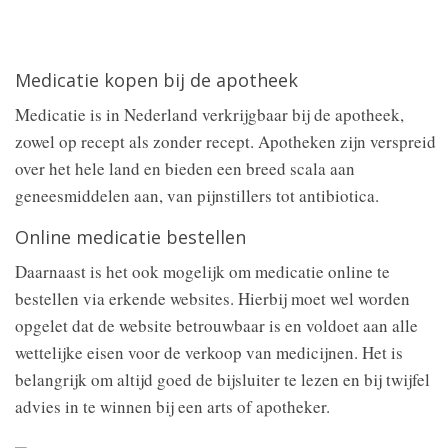
Medicatie kopen bij de apotheek
Medicatie is in Nederland verkrijgbaar bij de apotheek,
zowel op recept als zonder recept. Apotheken zijn verspreid
over het hele land en bieden een breed scala aan
geneesmiddelen aan, van pijnstillers tot antibiotica.
Online medicatie bestellen
Daarnaast is het ook mogelijk om medicatie online te
bestellen via erkende websites. Hierbij moet wel worden
opgelet dat de website betrouwbaar is en voldoet aan alle
wettelijke eisen voor de verkoop van medicijnen. Het is
belangrijk om altijd goed de bijsluiter te lezen en bij twijfel
advies in te winnen bij een arts of apotheker.