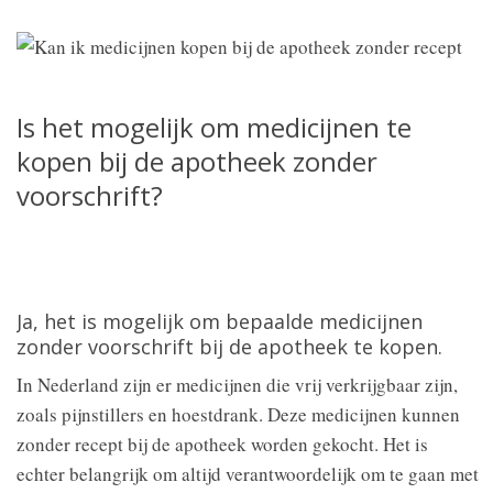
Is het mogelijk om medicijnen te
kopen bij de apotheek zonder
voorschrift?
Ja, het is mogelijk om bepaalde medicijnen
zonder voorschrift bij de apotheek te kopen.
In Nederland zijn er medicijnen die vrij verkrijgbaar zijn,
zoals pijnstillers en hoestdrank. Deze medicijnen kunnen
zonder recept bij de apotheek worden gekocht. Het is
echter belangrijk om altijd verantwoordelijk om te gaan met