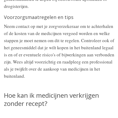
drogisterijen.
Voorzorgsmaatregelen en tips
Neem contact op met je zorgverzekeraar om te achterhalen
of de kosten van de medicijnen vergoed worden en welke
stappen je moet nemen om dit te regelen. Controleer ook of
het geneesmiddel dat je wilt kopen in het buitenland legaal
is en of er eventuele risico's of bijwerkingen aan verbonden
zijn. Wees altijd voorzichtig en raadpleeg een professional
als je twijfelt over de aankoop van medicijnen in het
buitenland.
Hoe kan ik medicijnen verkrijgen
zonder recept?