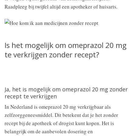
Raadpleeg bij twijfel altijd een apotheker of huisarts.
Is het mogelijk om omeprazol 20 mg
te verkrijgen zonder recept?
Ja, het is mogelijk om omeprazol 20 mg zonder
recept te verkrijgen
In Nederland is omeprazol 20 mg verkrijgbaar als
zelfzorggeneesmiddel. Dit betekent dat je het zonder
recept bij de apotheek of drogist kunt kopen. Het is
belangrijk om de aanbevolen dosering en