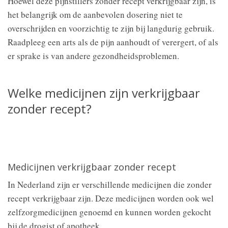
Hoewel deze pijnstillers zonder recept verkrijgbaar zijn, is
het belangrijk om de aanbevolen dosering niet te
overschrijden en voorzichtig te zijn bij langdurig gebruik.
Raadpleeg een arts als de pijn aanhoudt of verergert, of als
er sprake is van andere gezondheidsproblemen.
Welke medicijnen zijn verkrijgbaar
zonder recept?
Medicijnen verkrijgbaar zonder recept
In Nederland zijn er verschillende medicijnen die zonder
recept verkrijgbaar zijn. Deze medicijnen worden ook wel
zelfzorgmedicijnen genoemd en kunnen worden gekocht
bij de drogist of apotheek.