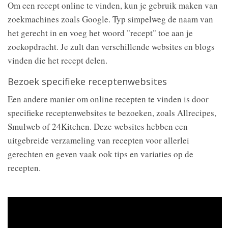
Om een recept online te vinden, kun je gebruik maken van
zoekmachines zoals Google. Typ simpelweg de naam van
het gerecht in en voeg het woord "recept" toe aan je
zoekopdracht. Je zult dan verschillende websites en blogs
vinden die het recept delen.
Bezoek specifieke receptenwebsites
Een andere manier om online recepten te vinden is door
specifieke receptenwebsites te bezoeken, zoals Allrecipes,
Smulweb of 24Kitchen. Deze websites hebben een
uitgebreide verzameling van recepten voor allerlei
gerechten en geven vaak ook tips en variaties op de
recepten.