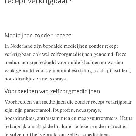
recept verkrijgbaar?
Medicijnen zonder recept
In Nederland zijn bepaalde medicijnen zonder recept
verkrijgbaar, ook wel zelfzorgmedicijnen genoemd. Deze
medicijnen zijn bedoeld voor milde klachten en worden
vaak gebruikt voor symptoombestrijding, zoals pijnstillers,
hoestdrankjes en neussprays.
Voorbeelden van zelfzorgmedicijnen
Voorbeelden van medicijnen die zonder recept verkrijgbaar
zijn, zijn paracetamol, ibuprofen, neussprays,
hoestdrankjes, antihistaminica en maagzuurremmers. Het is
belangrijk om altijd de bijsluiter te lezen en de instructies
te volgen bij het gebruik van zelfzorgmedicijnen.