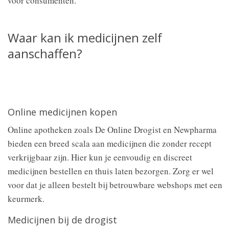
voor consumenten.
Waar kan ik medicijnen zelf
aanschaffen?
Online medicijnen kopen
Online apotheken zoals De Online Drogist en Newpharma
bieden een breed scala aan medicijnen die zonder recept
verkrijgbaar zijn. Hier kun je eenvoudig en discreet
medicijnen bestellen en thuis laten bezorgen. Zorg er wel
voor dat je alleen bestelt bij betrouwbare webshops met een
keurmerk.
Medicijnen bij de drogist