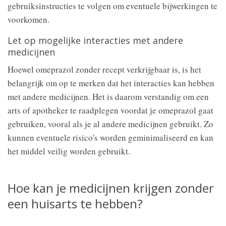
gebruiksinstructies te volgen om eventuele bijwerkingen te
voorkomen.
Let op mogelijke interacties met andere
medicijnen
Hoewel omeprazol zonder recept verkrijgbaar is, is het
belangrijk om op te merken dat het interacties kan hebben
met andere medicijnen. Het is daarom verstandig om een
arts of apotheker te raadplegen voordat je omeprazol gaat
gebruiken, vooral als je al andere medicijnen gebruikt. Zo
kunnen eventuele risico's worden geminimaliseerd en kan
het middel veilig worden gebruikt.
Hoe kan je medicijnen krijgen zonder
een huisarts te hebben?