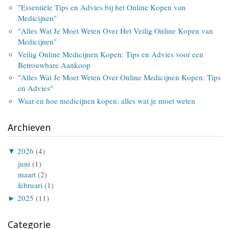
"Essentiële Tips en Advies bij het Online Kopen van
Medicijnen"
"Alles Wat Je Moet Weten Over Het Veilig Online Kopen van
Medicijnen"
Veilig Online Medicijnen Kopen: Tips en Advies voor een
Betrouwbare Aankoop
"Alles Wat Je Moet Weten Over Online Medicijnen Kopen: Tips
en Advies"
Waar en hoe medicijnen kopen: alles wat je moet weten
Archieven
▼
2026
(4)
juni
(1)
maart
(2)
februari
(1)
►
2025
(11)
Categorie