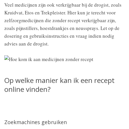
Veel medicijnen zijn ook verkrijgbaar bij de drogist, zoals
Kruidvat, Etos en Trekpleister. Hier kun je terecht voor
zelfzorgmedicijnen die zonder recept verkrijgbaar zijn,
zoals pijnstillers, hoestdrankjes en neussprays. Let op de
dosering en gebruiksinstructies en vraag indien nodig
advies aan de drogist.
Op welke manier kan ik een recept
online vinden?
Zoekmachines gebruiken