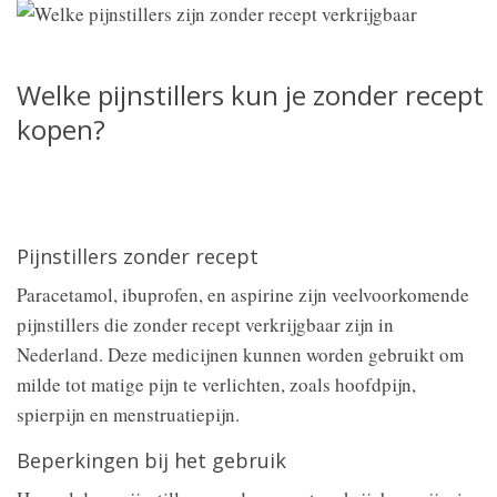
Welke pijnstillers kun je zonder recept
kopen?
Pijnstillers zonder recept
Paracetamol, ibuprofen, en aspirine zijn veelvoorkomende
pijnstillers die zonder recept verkrijgbaar zijn in
Nederland. Deze medicijnen kunnen worden gebruikt om
milde tot matige pijn te verlichten, zoals hoofdpijn,
spierpijn en menstruatiepijn.
Beperkingen bij het gebruik