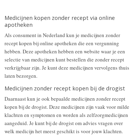
Medicijnen kopen zonder recept via online
apotheken
Als consument in Nederland kun je medicijnen zonder
recept kopen bij online apotheken die een vergunning
hebben. Deze apotheken hebben een website waar je een
selectie van medicijnen kunt bestellen die zonder recept
verkrijgbaar zijn. Je kunt deze medicijnen vervolgens thuis
laten bezorgen.
Medicijnen zonder recept kopen bij de drogist
Daarnaast kun je ook bepaalde medicijnen zonder recept
kopen bij de drogist. Deze medicijnen zijn vaak voor milde
klachten en symptomen en worden als zelfzorgmedicijnen
aangeduid. Je kunt bij de drogist om advies vragen over
welk medicijn het meest geschikt is voor jouw klachten.